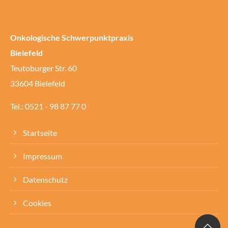
Onkologische Schwerpunktpraxis
Bielefeld
Teutoburger Str. 60
33604 Bielefeld
Tel.: 0521 - 98 87 77 0
Startseite
Impressum
Datenschutz
Cookies